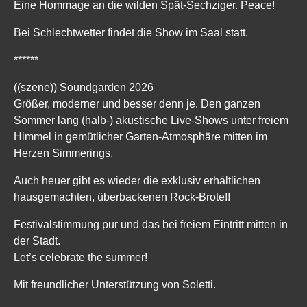
Eine Hommage an die wilden Spät-Sechziger. Peace!
Bei Schlechtwetter findet die Show im Saal statt.
******
((szene)) Soundgarden 2026
Größer, moderner und besser denn je. Den ganzen
Sommer lang (halb-) akustische Live-Shows unter freiem
Himmel in gemütlicher Garten-Atmosphäre mitten im
Herzen Simmerings.
Auch heuer gibt es wieder die exklusiv erhältlichen
hausgemachten, überbackenen Rock-Brote!!
Festivalstimmung pur und das bei freiem Eintritt mitten in
der Stadt.
Let’s celebrate the summer!
Mit freundlicher Unterstützung von Soletti.