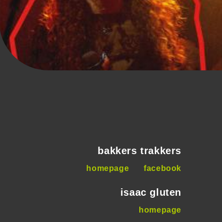
bakkers trakkers
homepage
facebook
isaac gluten
homepage