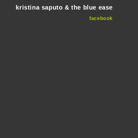
kristina saputo & the blue ease
facebook