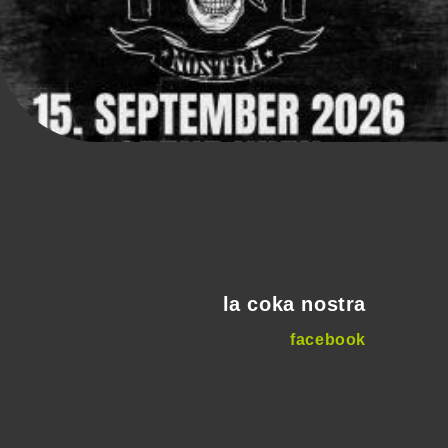
la coka nostra
facebook