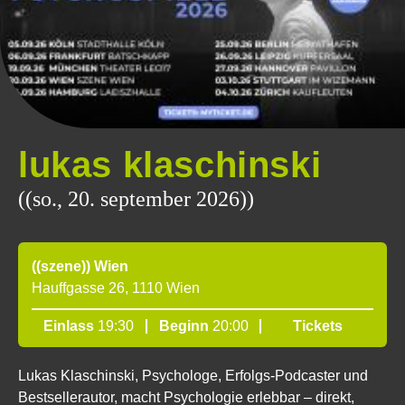
lukas klaschinski
((so., 20. september 2026))
((szene)) Wien
Hauffgasse 26, 1110 Wien
Einlass
19:30
Beginn
20:00
Tickets
Lukas Klaschinski, Psychologe, Erfolgs-Podcaster und
Bestsellerautor, macht Psychologie erlebbar – direkt,