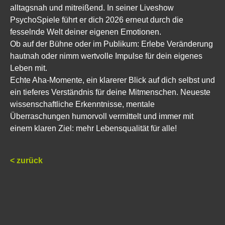
alltagsnah und mitreißend. In seiner Liveshow
PsychoSpiele führt er dich 2026 erneut durch die
fesselnde Welt deiner eigenen Emotionen.
Ob auf der Bühne oder im Publikum: Erlebe Veränderung
hautnah oder nimm wertvolle Impulse für dein eigenes
Leben mit.
Echte Aha-Momente, ein klarerer Blick auf dich selbst und
ein tieferes Verständnis für deine Mitmenschen. Neueste
wissenschaftliche Erkenntnisse, mentale
Überraschungen humorvoll vermittelt und immer mit
einem klaren Ziel: mehr Lebensqualität für alle!
< zurück