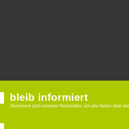
bleib informiert
Abonniere jetzt unseren Newsletter, um alle News über die