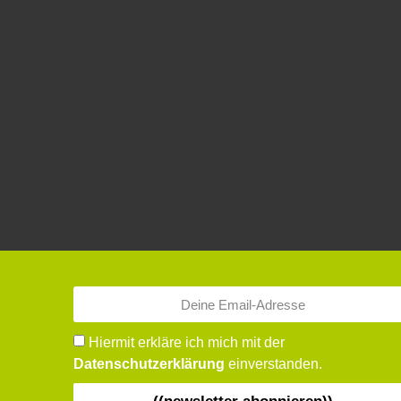
Hiermit erkläre ich mich mit der
Datenschutzerklärung
einverstanden.