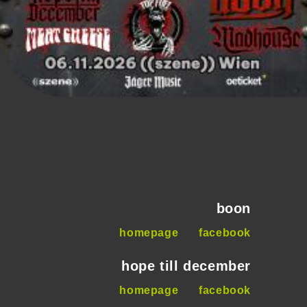
boon
homepage
facebook
hope till december
homepage
facebook