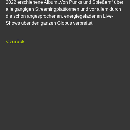
2022 erschienene Album „Von Punks und Spießern“ über
alle gängigen Streamingplattformen und vor allem durch
die schon angesprochenen, energiegeladenen Live-
Shows über den ganzen Globus verbreitet.
< zurück