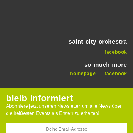
saint city orchestra
facebook
so much more
homepage
facebook
bleib informiert
Abonniere jetzt unseren Newsletter, um alle News über
die heißesten Events als Erste*r zu erhalten!