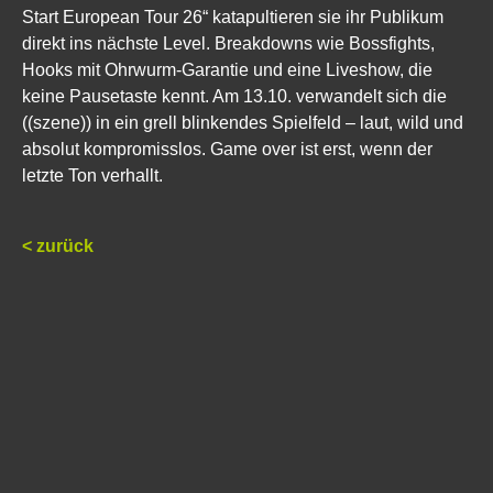
Start European Tour 26“ katapultieren sie ihr Publikum
direkt ins nächste Level. Breakdowns wie Bossfights,
Hooks mit Ohrwurm-Garantie und eine Liveshow, die
keine Pausetaste kennt. Am 13.10. verwandelt sich die
((szene)) in ein grell blinkendes Spielfeld – laut, wild und
absolut kompromisslos. Game over ist erst, wenn der
letzte Ton verhallt.
< zurück