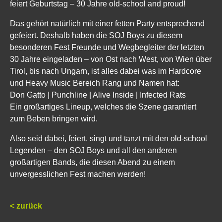
feiert Geburtstag – 30 Jahre old-school and proud!
Das gehört natürlich mit einer fetten Party entsprechend
gefeiert. Deshalb haben die SOJ Boys zu diesem
besonderen Fest Freunde und Wegbegleiter der letzten
30 Jahre eingeladen – von Ost nach West, von Wien über
Tirol, bis nach Ungarn, ist alles dabei was im Hardcore
und Heavy Music Bereich Rang und Namen hat:
Don Gatto | Punchline | Alive Inside | Infected Rats
Ein großartiges Lineup, welches die Szene garantiert
zum Beben bringen wird.
Also seid dabei, feiert, singt und tanzt mit den old-school
Legenden – den SOJ Boys und all den anderen
großartigen Bands, die diesen Abend zu einem
unvergesslichen Fest machen werden!
< zurück