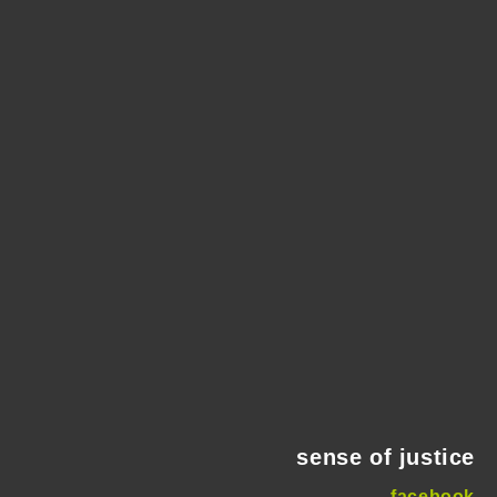
sense of justice
facebook