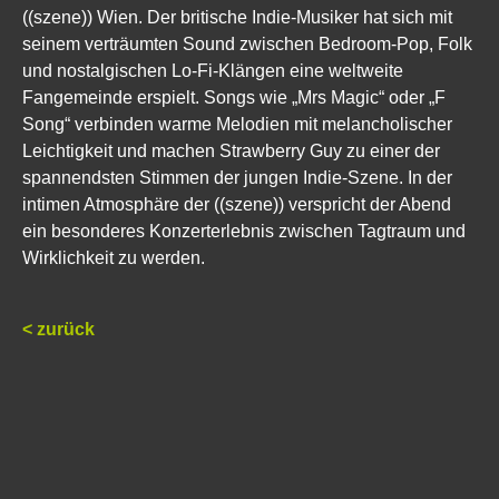
((szene)) Wien. Der britische Indie-Musiker hat sich mit
seinem verträumten Sound zwischen Bedroom-Pop, Folk
und nostalgischen Lo-Fi-Klängen eine weltweite
Fangemeinde erspielt. Songs wie „Mrs Magic“ oder „F
Song“ verbinden warme Melodien mit melancholischer
Leichtigkeit und machen Strawberry Guy zu einer der
spannendsten Stimmen der jungen Indie-Szene. In der
intimen Atmosphäre der ((szene)) verspricht der Abend
ein besonderes Konzerterlebnis zwischen Tagtraum und
Wirklichkeit zu werden.
< zurück